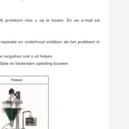
k probleem voor u op te lossen. En uw e-mail zal
 reparatie en onderhoud schikken als het probleem in
 cargadoor ook u uit helpen.
tallatie en bedienden opleiding bouwen.