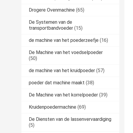
Drogere Ovenmachine
(65)
De Systemen van de
transportbandvoeder
(15)
de machine van het poederzeefje
(16)
De Machine van het voedselpoeder
(50)
de machine van het kruidpoeder
(57)
poeder dat machine maakt
(38)
De Machine van het korrelpoeder
(39)
Kruidenpoedermachine
(69)
De Diensten van de lassenvervaardiging
(5)