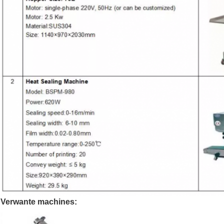
Verwante machines: