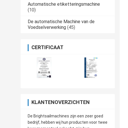
Automatische etiketteringsmachine
(10)
De automatische Machine van de
Voedselverwerking
(45)
CERTIFICAAT
KLANTENOVERZICHTEN
De Brightsailmachines zijn een zeer goed
bedrijf, hebben wij hun producten voor twee