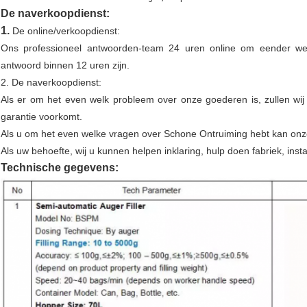
De naverkoopdienst:
1.
De online/verkoopdienst:
Ons professioneel antwoorden-team 24 uren online om eender wel
antwoord binnen 12 uren zijn.
2. De naverkoopdienst:
Als er om het even welk probleem over onze goederen is, zullen wij
garantie voorkomt.
Als u om het even welke vragen over Schone Ontruiming hebt kan onze
Als uw behoefte, wij u kunnen helpen inklaring, hulp doen fabriek, ins
Technische gegevens: