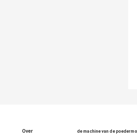
Over
de machine van de poedermo