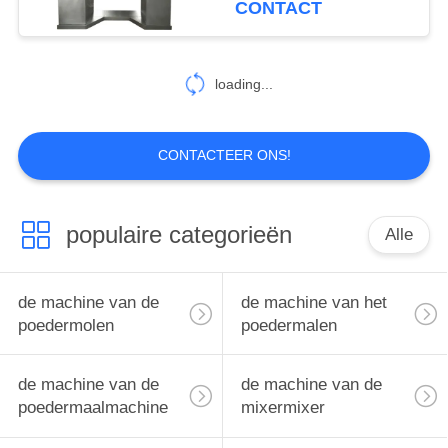
CONTACT
loading...
CONTACTEER ONS!
populaire categorieën
Alle
de machine van de
de machine van het
poedermolen
poedermalen
de machine van de
de machine van de
poedermaalmachine
mixermixer